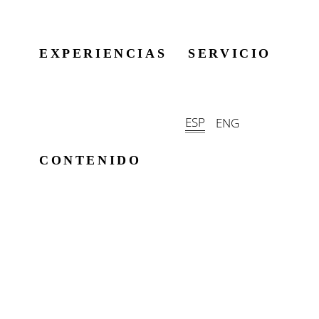
EXPERIENCIAS
SERVICIO
ESP
ENG
CONTENIDO