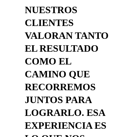
NUESTROS
CLIENTES
VALORAN TANTO
EL RESULTADO
COMO EL
CAMINO QUE
RECORREMOS
JUNTOS PARA
LOGRARLO. ESA
EXPERIENCIA ES