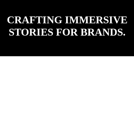
CRAFTING IMMERSIVE
STORIES FOR BRANDS.