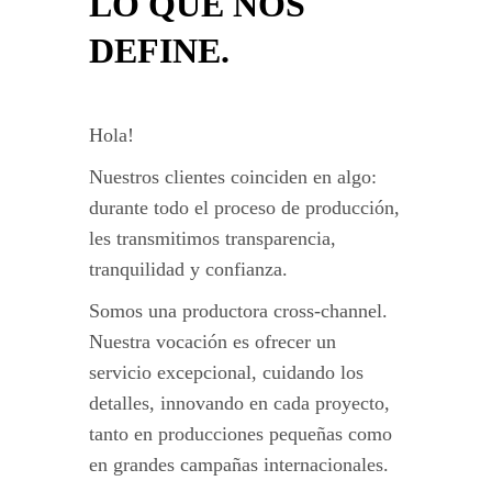
LO QUE NOS
DEFINE.
Hola!
Nuestros clientes coinciden en algo:
durante todo el proceso de producción,
les transmitimos transparencia,
tranquilidad y confianza.
Somos una productora cross-channel.
Nuestra vocación es ofrecer un
servicio excepcional, cuidando los
detalles, innovando en cada proyecto,
tanto en producciones pequeñas como
en grandes campañas internacionales.