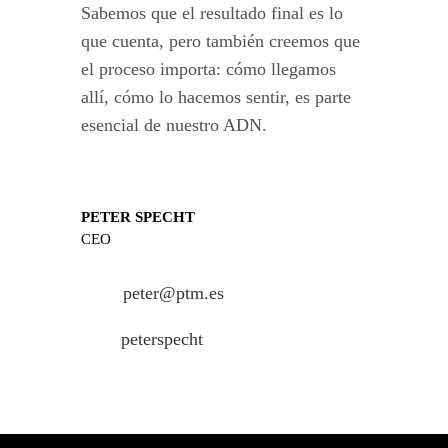
Sabemos que el resultado final es lo
que cuenta, pero también creemos que
el proceso importa: cómo llegamos
allí, cómo lo hacemos sentir, es parte
esencial de nuestro ADN.
PETER SPECHT
CEO
peter@ptm.es
peterspecht