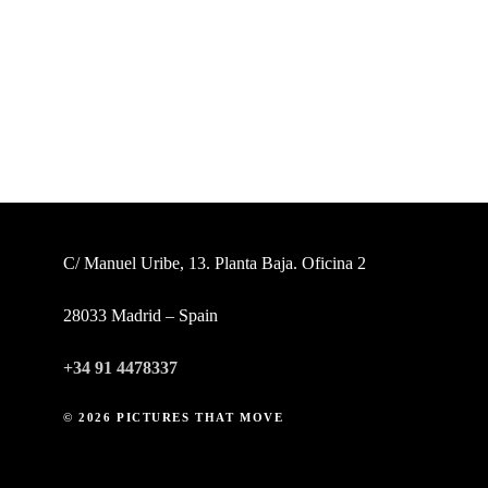
C/ Manuel Uribe, 13. Planta Baja. Oficina 2
28033 Madrid – Spain
+34 91 4478337
© 2026 PICTURES THAT MOVE