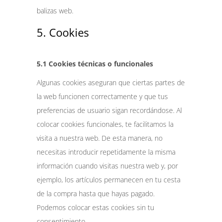
balizas web.
5. Cookies
5.1 Cookies técnicas o funcionales
Algunas cookies aseguran que ciertas partes de
la web funcionen correctamente y que tus
preferencias de usuario sigan recordándose. Al
colocar cookies funcionales, te facilitamos la
visita a nuestra web. De esta manera, no
necesitas introducir repetidamente la misma
información cuando visitas nuestra web y, por
ejemplo, los artículos permanecen en tu cesta
de la compra hasta que hayas pagado.
Podemos colocar estas cookies sin tu
consentimiento.