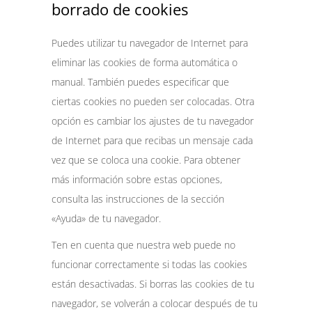
borrado de cookies
Puedes utilizar tu navegador de Internet para
eliminar las cookies de forma automática o
manual. También puedes especificar que
ciertas cookies no pueden ser colocadas. Otra
opción es cambiar los ajustes de tu navegador
de Internet para que recibas un mensaje cada
vez que se coloca una cookie. Para obtener
más información sobre estas opciones,
consulta las instrucciones de la sección
«Ayuda» de tu navegador.
Ten en cuenta que nuestra web puede no
funcionar correctamente si todas las cookies
están desactivadas. Si borras las cookies de tu
navegador, se volverán a colocar después de tu