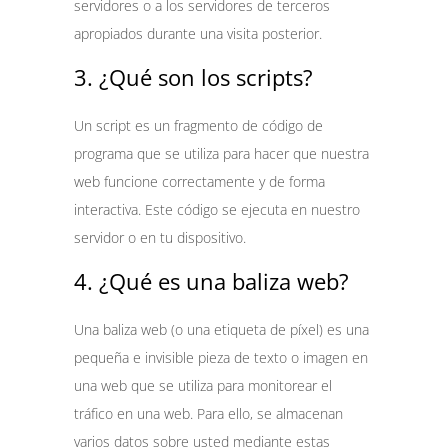
servidores o a los servidores de terceros
apropiados durante una visita posterior.
3. ¿Qué son los scripts?
Un script es un fragmento de código de
programa que se utiliza para hacer que nuestra
web funcione correctamente y de forma
interactiva. Este código se ejecuta en nuestro
servidor o en tu dispositivo.
4. ¿Qué es una baliza web?
Una baliza web (o una etiqueta de píxel) es una
pequeña e invisible pieza de texto o imagen en
una web que se utiliza para monitorear el
tráfico en una web. Para ello, se almacenan
varios datos sobre usted mediante estas