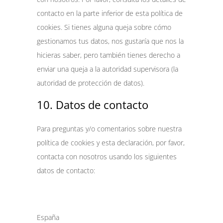
contacto en la parte inferior de esta política de
cookies. Si tienes alguna queja sobre cómo
gestionamos tus datos, nos gustaría que nos la
hicieras saber, pero también tienes derecho a
enviar una queja a la autoridad supervisora (la
autoridad de protección de datos).
10. Datos de contacto
Para preguntas y/o comentarios sobre nuestra
política de cookies y esta declaración, por favor,
contacta con nosotros usando los siguientes
datos de contacto:
España