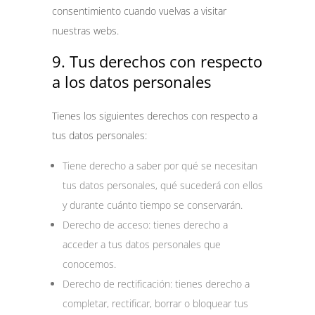
consentimiento cuando vuelvas a visitar
nuestras webs.
9. Tus derechos con respecto
a los datos personales
Tienes los siguientes derechos con respecto a
tus datos personales:
Tiene derecho a saber por qué se necesitan
tus datos personales, qué sucederá con ellos
y durante cuánto tiempo se conservarán.
Derecho de acceso: tienes derecho a
acceder a tus datos personales que
conocemos.
Derecho de rectificación: tienes derecho a
completar, rectificar, borrar o bloquear tus