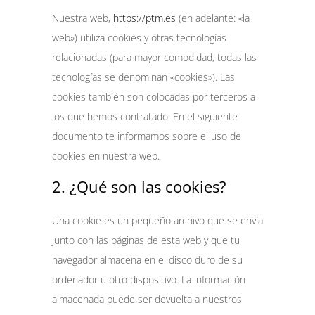
Nuestra web,
https://ptm.es
(en adelante: «la
web») utiliza cookies y otras tecnologías
relacionadas (para mayor comodidad, todas las
tecnologías se denominan «cookies»). Las
cookies también son colocadas por terceros a
los que hemos contratado. En el siguiente
documento te informamos sobre el uso de
cookies en nuestra web.
2. ¿Qué son las cookies?
Una cookie es un pequeño archivo que se envía
junto con las páginas de esta web y que tu
navegador almacena en el disco duro de su
ordenador u otro dispositivo. La información
almacenada puede ser devuelta a nuestros