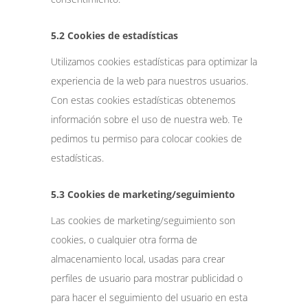
5.2 Cookies de estadísticas
Utilizamos cookies estadísticas para optimizar la
experiencia de la web para nuestros usuarios.
Con estas cookies estadísticas obtenemos
información sobre el uso de nuestra web. Te
pedimos tu permiso para colocar cookies de
estadísticas.
5.3 Cookies de marketing/seguimiento
Las cookies de marketing/seguimiento son
cookies, o cualquier otra forma de
almacenamiento local, usadas para crear
perfiles de usuario para mostrar publicidad o
para hacer el seguimiento del usuario en esta