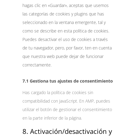
hagas clic en «Guardar», aceptas que usemos
las categorías de cookies y plugins que has
seleccionado en la ventana emergente, tal y
como se describe en esta política de cookies.
Puedes desactivar el uso de cookies a través
de tu navegador, pero, por favor, ten en cuenta
que nuestra web puede dejar de funcionar
correctamente.
7.1 Gestiona tus ajustes de consentimiento
Has cargado la política de cookies sin
compatibilidad con JavaScript. En AMP, puedes
utilizar el botón de gestionar el consentimiento
en la parte inferior de la página.
8. Activación/desactivación y