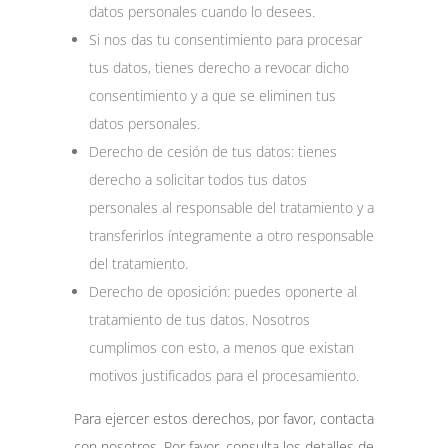
datos personales cuando lo desees.
Si nos das tu consentimiento para procesar
tus datos, tienes derecho a revocar dicho
consentimiento y a que se eliminen tus
datos personales.
Derecho de cesión de tus datos: tienes
derecho a solicitar todos tus datos
personales al responsable del tratamiento y a
transferirlos íntegramente a otro responsable
del tratamiento.
Derecho de oposición: puedes oponerte al
tratamiento de tus datos. Nosotros
cumplimos con esto, a menos que existan
motivos justificados para el procesamiento.
Para ejercer estos derechos, por favor, contacta
con nosotros. Por favor, consulta los detalles de