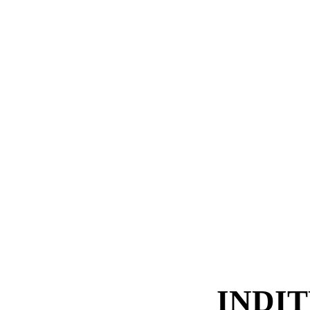
INDIT