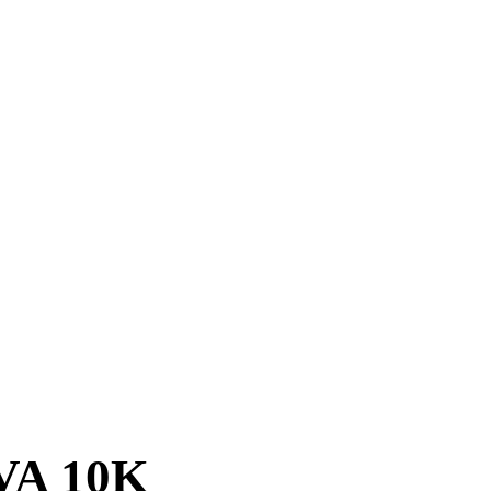
VA 10K