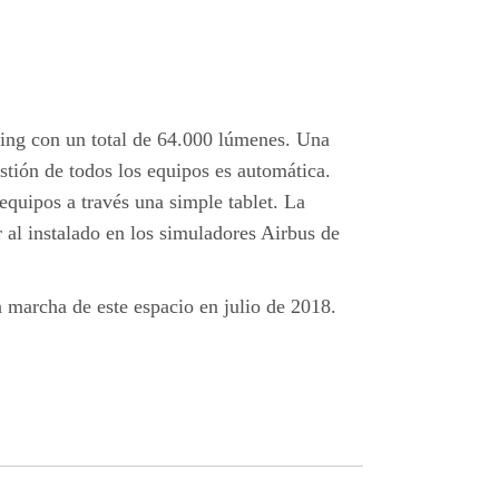
nding con un total de 64.000 lúmenes. Una
estión de todos los equipos es automática.
 equipos a través una simple tablet. La
 al instalado en los simuladores Airbus de
 marcha de este espacio en julio de 2018.