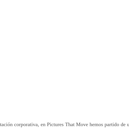
tación corporativa, en Pictures That Move hemos partido de u