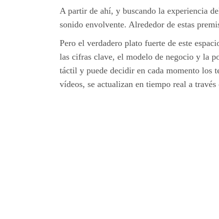
A partir de ahí, y buscando la experiencia d
sonido envolvente. Alrededor de estas premi
Pero el verdadero plato fuerte de este espac
las cifras clave, el modelo de negocio y la 
táctil y puede decidir en cada momento los te
vídeos, se actualizan en tiempo real a travé