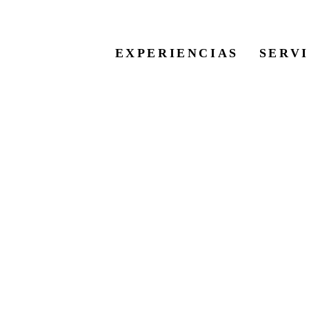
EXPERIENCIAS
SERV