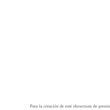
Para la creación de este showroom de presen