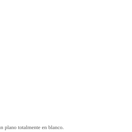
n plano totalmente en blanco.