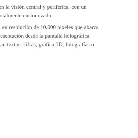
 la visión central y periférica, con un
totalmente customizado.
, en resolución de 10.000 píxeles que abarca
esentación desde la pantalla holográfica
n textos, cifras, gráfica 3D, fotografías o